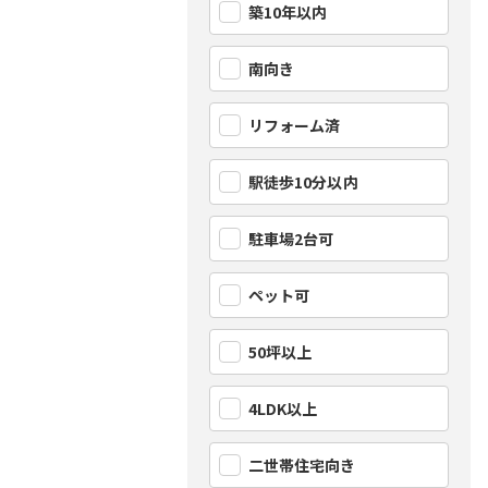
築10年以内
南向き
リフォーム済
駅徒歩10分以内
駐車場2台可
ペット可
50坪以上
4LDK以上
二世帯住宅向き