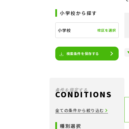
小学校から探す
小学校
校区を選択
検索条件を保存する
条件を指定する
CONDITIONS
全ての条件から絞り込む
種別選択