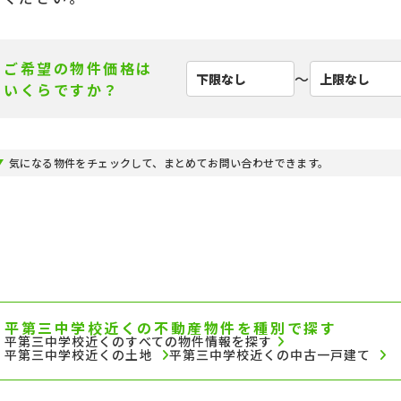
ご希望の物件価格は
〜
いくらですか？
気になる物件をチェックして、まとめてお問い合わせできます。
平第三中学校近くの不動産物件を種別で探す
平第三中学校近くのすべての物件情報を探す
平第三中学校近くの土地
平第三中学校近くの中古一戸建て