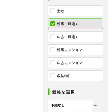
土地
新築一戸建て
中古一戸建て
新築マンション
中古マンション
収益物件
価格を選択
〜