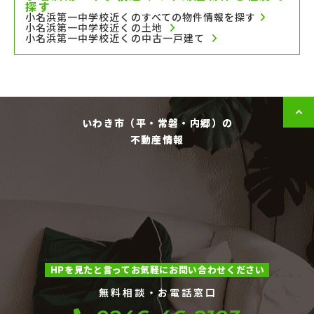
探す
小名浜第一中学校近くのすべての物件情報を探す
小名浜第一中学校近くの土地
小名浜第一中学校近くの中古一戸建て
いわき市（平・常磐・内郷）の
不動産情報
HPを見たと言ってお気軽にお問い合わせください
無料相談・お電話窓口