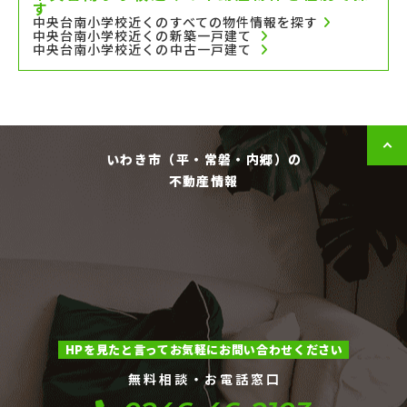
す
中央台南小学校近くのすべての物件情報を探す
中央台南小学校近くの新築一戸建て
中央台南小学校近くの中古一戸建て
いわき市（平・常磐・内郷）の
不動産情報
HPを見たと言ってお気軽にお問い合わせください
無料相談・お電話窓口