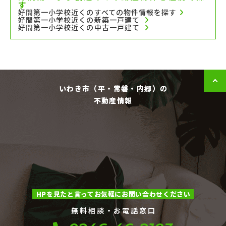
す
好間第一小学校近くのすべての物件情報を探す
好間第一小学校近くの新築一戸建て
好間第一小学校近くの中古一戸建て
いわき市（平・常磐・内郷）の
不動産情報
HPを見たと言ってお気軽にお問い合わせください
無料相談・お電話窓口