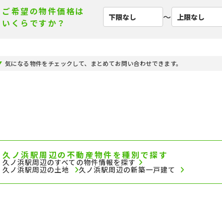
ご希望の物件価格は
〜
いくらですか？
気になる物件をチェックして、まとめてお問い合わせできます。
久ノ浜駅周辺の不動産物件を種別で探す
久ノ浜駅周辺のすべての物件情報を探す
久ノ浜駅周辺の土地
久ノ浜駅周辺の新築一戸建て