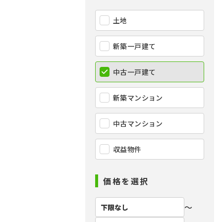
土地
新築一戸建て
中古一戸建て
新築マンション
中古マンション
収益物件
価格を選択
〜