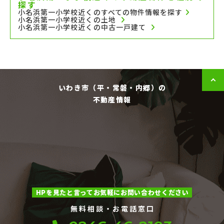
探す
小名浜第一小学校近くのすべての物件情報を探す
小名浜第一小学校近くの土地
小名浜第一小学校近くの中古一戸建て
いわき市（平・常磐・内郷）の
不動産情報
HPを見たと言ってお気軽にお問い合わせください
無料相談・お電話窓口