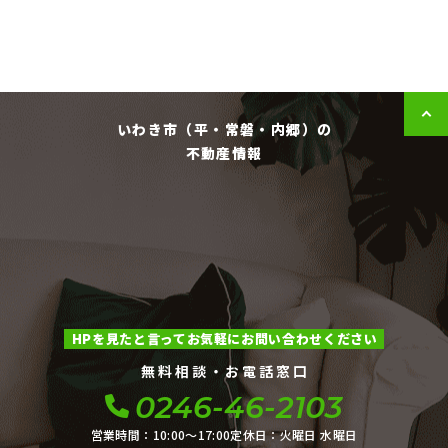
いわき市（平・常磐・内郷）の
不動産情報
HPを見たと言ってお気軽にお問い合わせください
無料相談・お電話窓口
0246-46-2103
営業時間：10:00〜17:00
定休日：火曜日 水曜日