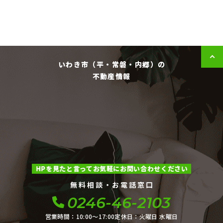
いわき市（平・常磐・内郷）の
不動産情報
HPを見たと言ってお気軽にお問い合わせください
無料相談・お電話窓口
0246-46-2103
営業時間：10:00〜17:00
定休日：火曜日 水曜日