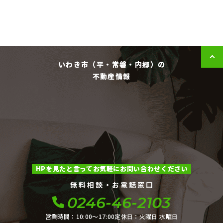
いわき市（平・常磐・内郷）の
不動産情報
HPを見たと言ってお気軽にお問い合わせください
無料相談・お電話窓口
0246-46-2103
営業時間：10:00〜17:00
定休日：火曜日 水曜日