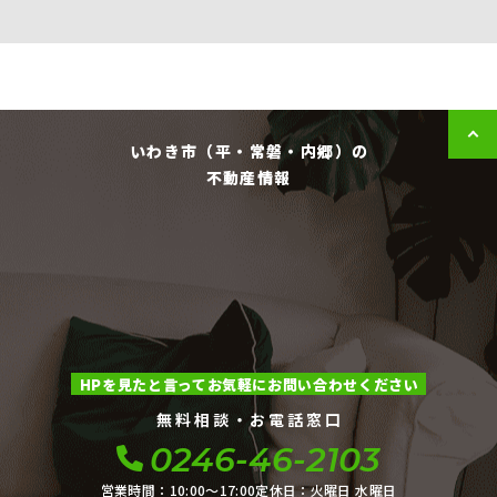
いわき市（平・常磐・内郷）の
不動産情報
HPを見たと言ってお気軽にお問い合わせください
無料相談・お電話窓口
0246-46-2103
営業時間：10:00〜17:00
定休日：火曜日 水曜日