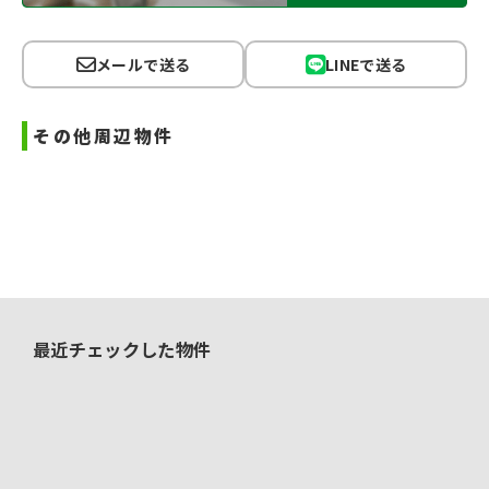
メールで送る
LINEで送る
その他周辺物件
最近チェックした物件