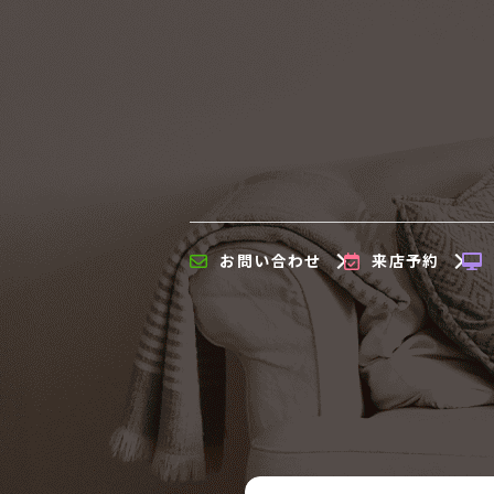
お問い合わせ
来店予約