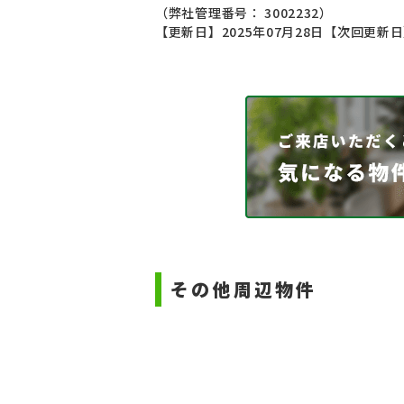
（弊社管理番号： 3002232）
【更新日】2025年07月28日
【次回更新日】
その他周辺物件