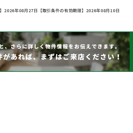
2026年08月27日
【取引条件の有効期限】2026年08月10日