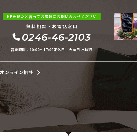
HPを見たと言ってお気軽にお問い合わせください
無料相談・お電話窓口
0246-46-2103
営業時間：10:00〜17:00
定休日：火曜日 水曜日
オンライン相談