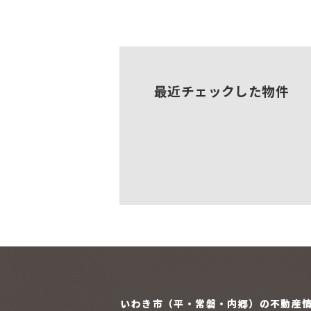
最近チェックした物件
いわき市（平・常磐・内郷）の
不動産