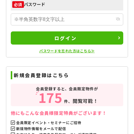
パスワード
必須
ログイン
パスワードを忘れた方はこちら≫
新規会員登録はこちら
会員登録すると、会員限定物件が
175
閲覧可能！
件、
他にもこんな会員様限定特典がございます！
会員限定イベント・セミナーにご招待
新規物件情報をメールで配信