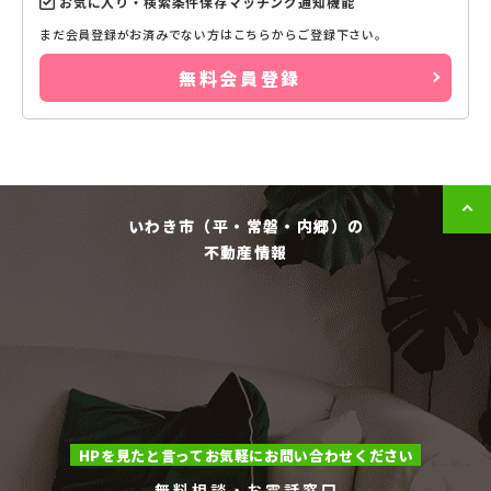
お気に入り・検索条件保存マッチング通知機能
まだ会員登録がお済みでない方はこちらからご登録下さい。
無料会員登録
いわき市（平・常磐・内郷）の
不動産情報
HPを見たと言ってお気軽にお問い合わせください
無料相談・お電話窓口