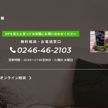
情報
HPを見たと言ってお気軽にお問い合わせください
無料相談・お電話窓口
0246-46-2103
営業時間：10:00〜17:00
定休日：火曜日 水曜日
オンライン相談