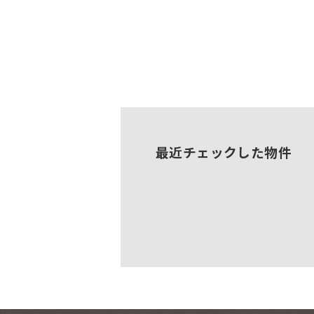
最近チェックした物件