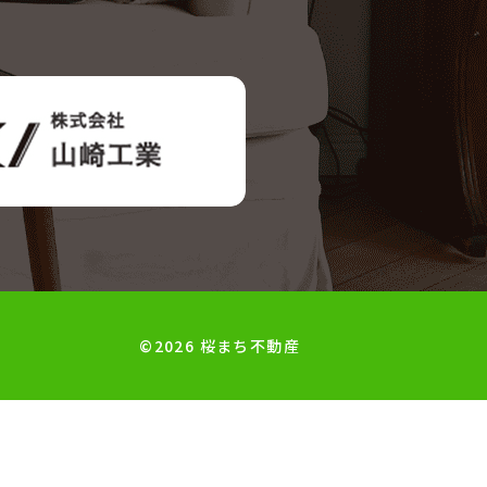
©2026 桜まち不動産