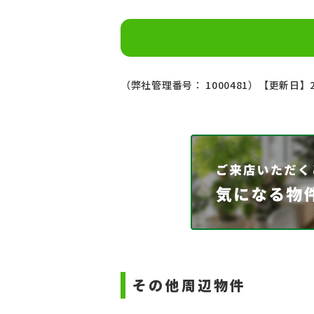
（弊社管理番号： 1000481）
【更新日】2
その他周辺物件