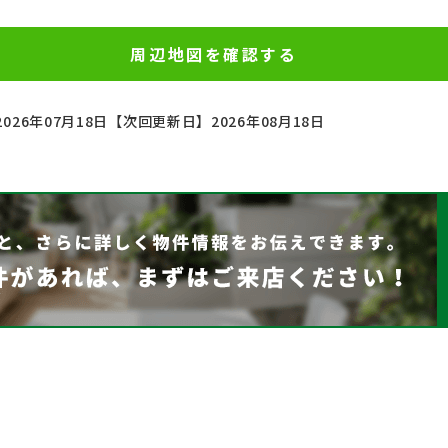
周辺地図を確認する
026年07月18日
【次回更新日】2026年08月18日