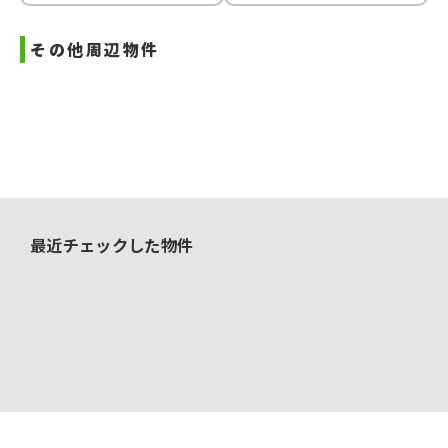
その他周辺物件
最近チェックした物件